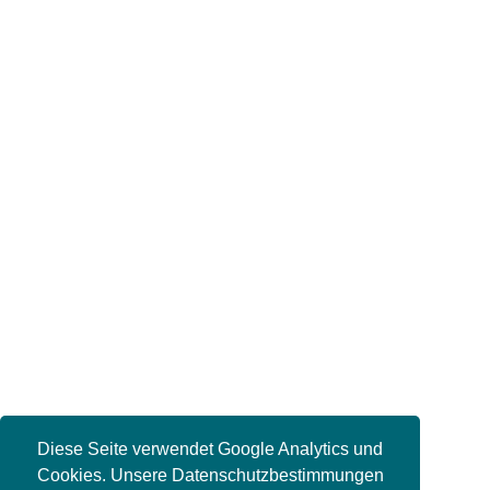
Diese Seite verwendet Google Analytics und
Cookies. Unsere Datenschutzbestimmungen