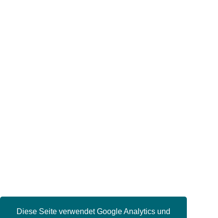
Diese Seite verwendet Google Analytics und