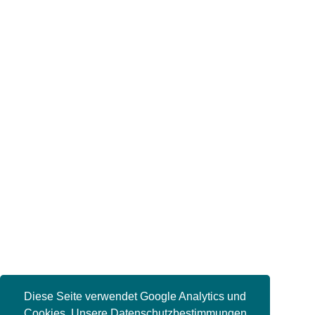
Diese Seite verwendet Google Analytics und
Cookies. Unsere Datenschutzbestimmungen