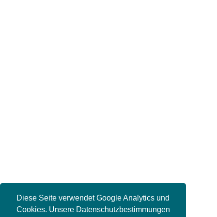
Diese Seite verwendet Google Analytics und
Cookies. Unsere Datenschutzbestimmungen