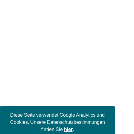
Diese Seite verwendet Google Analytics und
Cookies. Unsere Datenschutzbestimmungen
finden Sie
hier
.