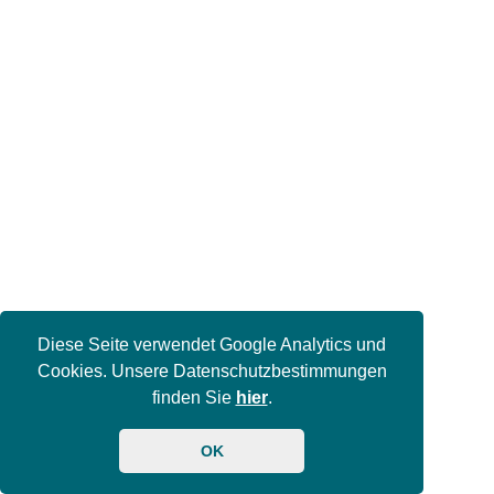
Diese Seite verwendet Google Analytics und
Cookies. Unsere Datenschutzbestimmungen
finden Sie
hier
.
OK