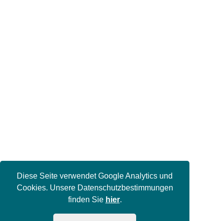
Diese Seite verwendet Google Analytics und
Cookies. Unsere Datenschutzbestimmungen
finden Sie
hier
.