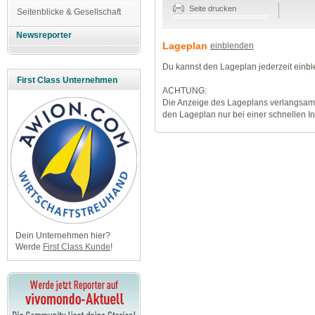
Seite drucken
Seitenblicke & Gesellschaft
Newsreporter
Lageplan
einblenden
Du kannst den Lageplan jederzeit einb
First Class Unternehmen
ACHTUNG:
Die Anzeige des Lageplans verlangsamt
den Lageplan nur bei einer schnellen I
Dein Unternehmen hier?
Werde
First Class Kunde
!