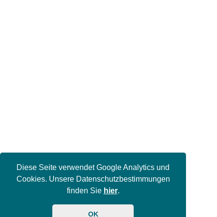
Diese Seite verwendet Google Analytics und
Cookies. Unsere Datenschutzbestimmungen
finden Sie
hier
.
OK