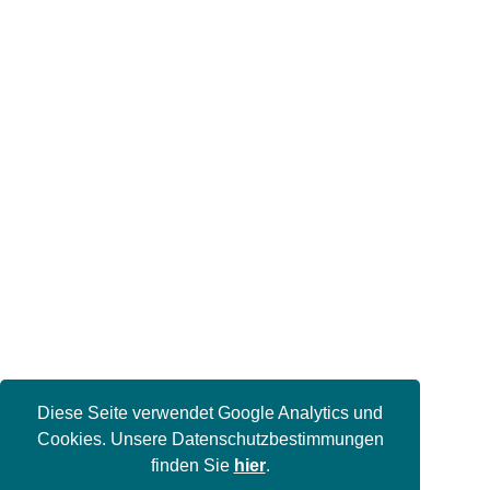
Diese Seite verwendet Google Analytics und
Cookies. Unsere Datenschutzbestimmungen
finden Sie
hier
.