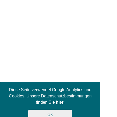
Diese Seite verwendet Google Analytics und
Cookies. Unsere Datenschutzbestimmungen
finden Sie
hier
.
OK