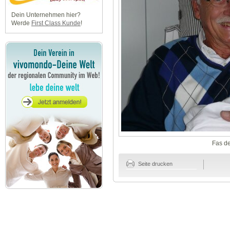
Dein Unternehmen hier?
Werde
First Class Kunde
!
Fas de
Seite drucken