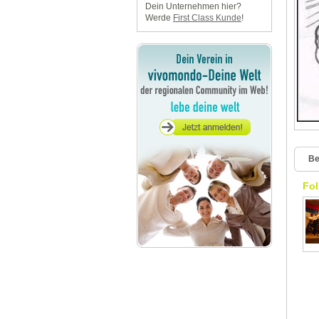
Dein Unternehmen hier?
Werde
First Class Kunde
!
Be
Fol