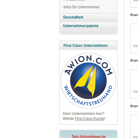
Infos für Unternehmer
Bran
Gesundheit
Unternehmerpakete
First Class Unternehmen
Bran
Bran
Dein Unternehmen hier?
Werde
First Class Kunde
!