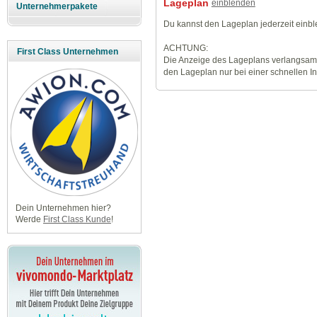
Lageplan
einblenden
Unternehmerpakete
Du kannst den Lageplan jederzeit einb
ACHTUNG:
First Class Unternehmen
Die Anzeige des Lageplans verlangsamt
den Lageplan nur bei einer schnellen I
Dein Unternehmen hier?
Werde
First Class Kunde
!