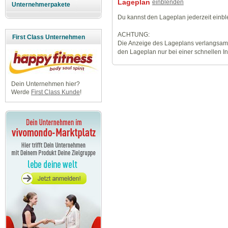
Lageplan
einblenden
Unternehmerpakete
Du kannst den Lageplan jederzeit einb
ACHTUNG:
First Class Unternehmen
Die Anzeige des Lageplans verlangsamt
den Lageplan nur bei einer schnellen I
Dein Unternehmen hier?
Werde
First Class Kunde
!