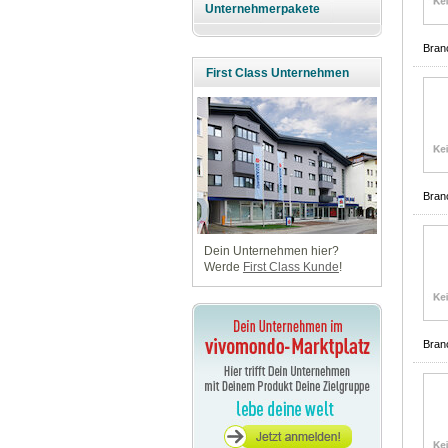
Unternehmerpakete
Bran
First Class Unternehmen
Bran
Dein Unternehmen hier?
Werde
First Class Kunde
!
Bran