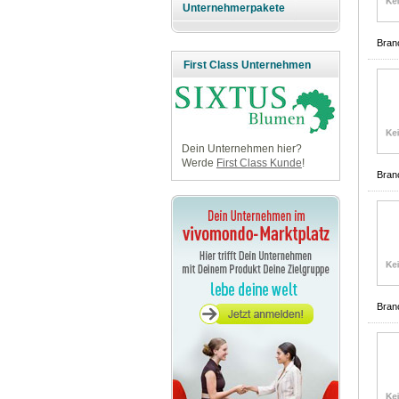
Unternehmerpakete
Bran
First Class Unternehmen
Dein Unternehmen hier?
Werde
First Class Kunde
!
Bran
Bran