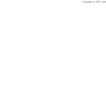
Copyright © 2007 styl