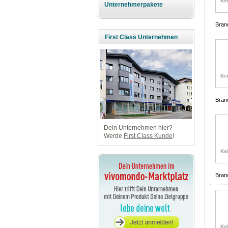
Unternehmerpakete
Bran
First Class Unternehmen
Bran
Dein Unternehmen hier?
Werde
First Class Kunde
!
Bran