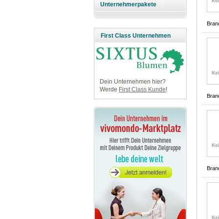
Unternehmerpakete
Bran
First Class Unternehmen
Dein Unternehmen hier?
Werde
First Class Kunde
!
Bran
Bran