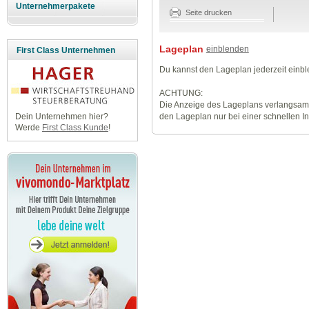
Unternehmerpakete
Seite drucken
Lageplan
einblenden
First Class Unternehmen
Du kannst den Lageplan jederzeit einb
ACHTUNG:
Die Anzeige des Lageplans verlangsamt
den Lageplan nur bei einer schnellen I
Dein Unternehmen hier?
Werde
First Class Kunde
!