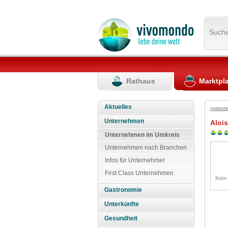
Such
Rathaus
Marktpl
Aktuelles
»vivom
Unternehmen
Aloi
Unternehmen im Umkreis
Unternehmen nach Branchen
Infos für Unternehmer
First Class Unternehmen
Gastronomie
Unterkünfte
Gesundheit