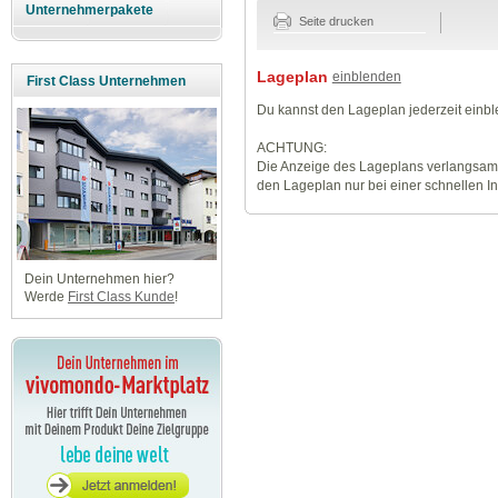
Unternehmerpakete
Seite drucken
Lageplan
einblenden
First Class Unternehmen
Du kannst den Lageplan jederzeit einb
ACHTUNG:
Die Anzeige des Lageplans verlangsamt
den Lageplan nur bei einer schnellen I
Dein Unternehmen hier?
Werde
First Class Kunde
!