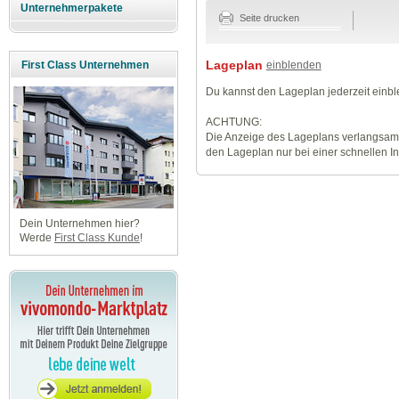
Unternehmerpakete
Seite drucken
Lageplan
einblenden
First Class Unternehmen
Du kannst den Lageplan jederzeit einb
ACHTUNG:
Die Anzeige des Lageplans verlangsamt
den Lageplan nur bei einer schnellen I
Dein Unternehmen hier?
Werde
First Class Kunde
!