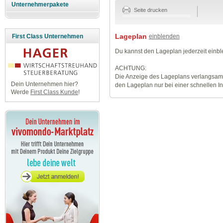
Unternehmerpakete
Seite drucken
Lageplan
einblenden
First Class Unternehmen
Du kannst den Lageplan jederzeit einb
ACHTUNG:
Die Anzeige des Lageplans verlangsamt
Dein Unternehmen hier?
den Lageplan nur bei einer schnellen I
Werde
First Class Kunde
!