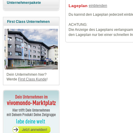
Unternehmerpakete
Lageplan
einblenden
Du kannst den Lageplan jederzeit einb
First Class Unternehmen
ACHTUNG:
Die Anzeige des Lageplans verlangsamt
den Lageplan nur bei einer schnellen I
Dein Unternehmen hier?
Werde
First Class Kunde
!