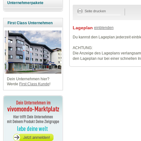
Unternehmerpakete
Seite drucken
First Class Unternehmen
Lageplan
einblenden
Du kannst den Lageplan jederzeit einb
ACHTUNG:
Die Anzeige des Lageplans verlangsamt
den Lageplan nur bei einer schnellen I
Dein Unternehmen hier?
Werde
First Class Kunde
!