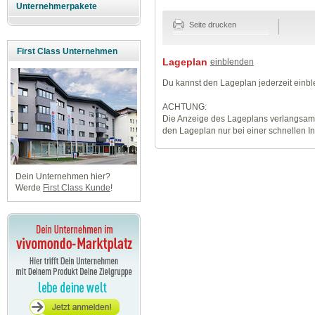
Unternehmerpakete
Seite drucken
First Class Unternehmen
Lageplan
einblenden
Du kannst den Lageplan jederzeit einb
ACHTUNG:
Die Anzeige des Lageplans verlangsamt
den Lageplan nur bei einer schnellen I
Dein Unternehmen hier?
Werde
First Class Kunde
!