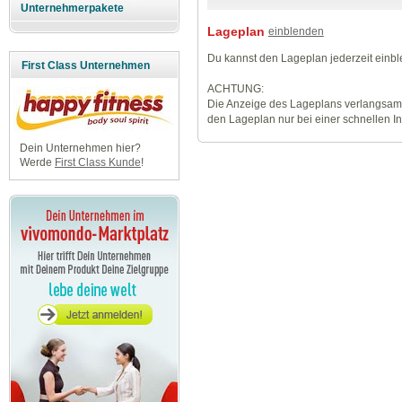
Unternehmerpakete
Lageplan
einblenden
Du kannst den Lageplan jederzeit einb
First Class Unternehmen
ACHTUNG:
Die Anzeige des Lageplans verlangsamt
den Lageplan nur bei einer schnellen I
Dein Unternehmen hier?
Werde
First Class Kunde
!