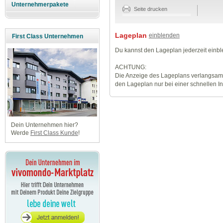
Unternehmerpakete
Seite drucken
Lageplan
einblenden
First Class Unternehmen
Du kannst den Lageplan jederzeit einb
ACHTUNG:
Die Anzeige des Lageplans verlangsamt
den Lageplan nur bei einer schnellen I
Dein Unternehmen hier?
Werde
First Class Kunde
!