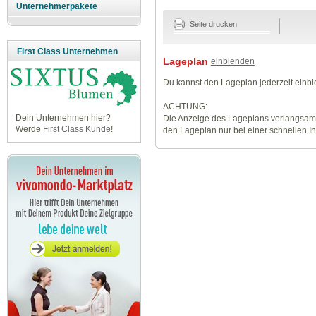
Unternehmerpakete
Seite drucken
First Class Unternehmen
Lageplan
einblenden
Du kannst den Lageplan jederzeit einb
ACHTUNG:
Dein Unternehmen hier?
Die Anzeige des Lageplans verlangsamt
Werde
First Class Kunde
!
den Lageplan nur bei einer schnellen I