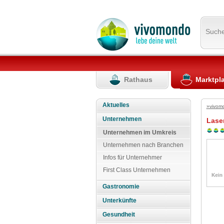
Such
Rathaus
Marktpl
Aktuelles
»vivom
Unternehmen
Lase
Unternehmen im Umkreis
Unternehmen nach Branchen
Infos für Unternehmer
First Class Unternehmen
Gastronomie
Unterkünfte
Gesundheit