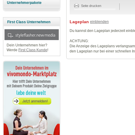
Unternehmerpakete
Seite drucken
Lageplan
einblenden
First Class Unternehmen
Du kannst den Lageplan jederzeit einb
ACHTUNG:
Dein Unternehmen hier?
Die Anzeige des Lageplans verlangsamt
Werde
First Class Kunde
!
den Lageplan nur bei einer schnellen I