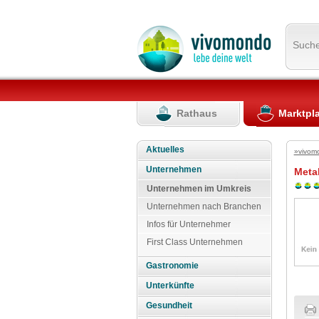
Such
Rathaus
Marktpl
Aktuelles
»vivom
Unternehmen
Meta
Unternehmen im Umkreis
Unternehmen nach Branchen
Infos für Unternehmer
First Class Unternehmen
Gastronomie
Unterkünfte
Gesundheit