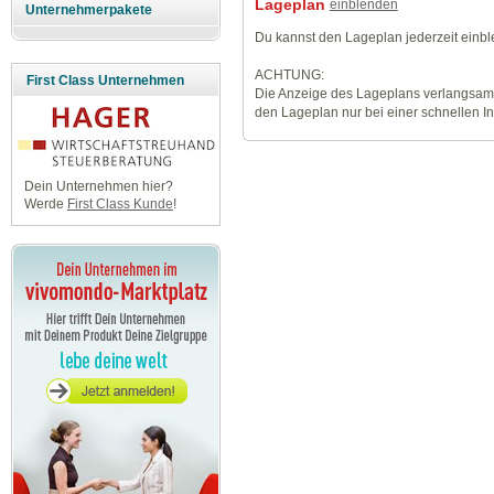
Lageplan
einblenden
Unternehmerpakete
Du kannst den Lageplan jederzeit einb
ACHTUNG:
First Class Unternehmen
Die Anzeige des Lageplans verlangsamt
den Lageplan nur bei einer schnellen I
Dein Unternehmen hier?
Werde
First Class Kunde
!