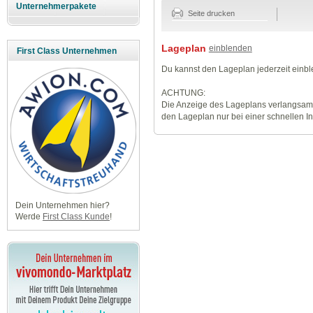
Unternehmerpakete
Seite drucken
Lageplan
einblenden
First Class Unternehmen
Du kannst den Lageplan jederzeit einb
ACHTUNG:
Die Anzeige des Lageplans verlangsamt
den Lageplan nur bei einer schnellen I
Dein Unternehmen hier?
Werde
First Class Kunde
!