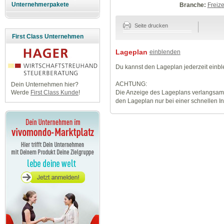
Unternehmerpakete
Branche:
Freize
Seite drucken
First Class Unternehmen
Lageplan
einblenden
Du kannst den Lageplan jederzeit einb
ACHTUNG:
Dein Unternehmen hier?
Die Anzeige des Lageplans verlangsamt
Werde
First Class Kunde
!
den Lageplan nur bei einer schnellen I