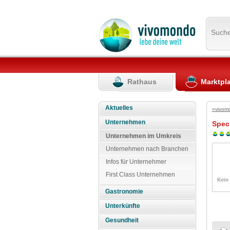
Such
Rathaus
Marktpl
Aktuelles
»vivom
Unternehmen
Spec
Unternehmen im Umkreis
Unternehmen nach Branchen
Infos für Unternehmer
First Class Unternehmen
Gastronomie
Unterkünfte
Gesundheit