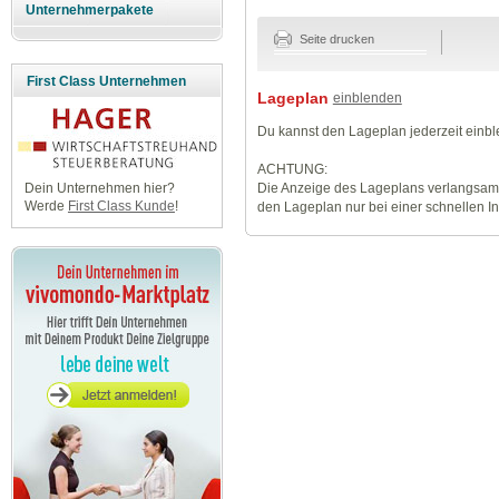
Unternehmerpakete
Seite drucken
First Class Unternehmen
Lageplan
einblenden
Du kannst den Lageplan jederzeit einb
ACHTUNG:
Die Anzeige des Lageplans verlangsamt
Dein Unternehmen hier?
Werde
First Class Kunde
!
den Lageplan nur bei einer schnellen I