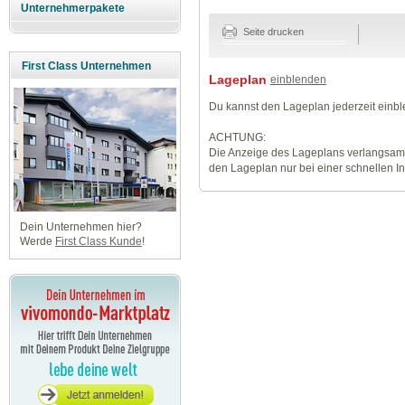
Unternehmerpakete
Seite drucken
First Class Unternehmen
Lageplan
einblenden
Du kannst den Lageplan jederzeit einb
ACHTUNG:
Die Anzeige des Lageplans verlangsamt
den Lageplan nur bei einer schnellen I
Dein Unternehmen hier?
Werde
First Class Kunde
!