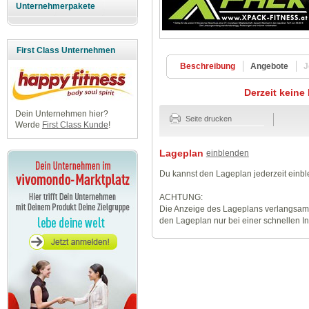
Unternehmerpakete
First Class Unternehmen
Beschreibung
Angebote
J
Derzeit keine
Dein Unternehmen hier?
Seite drucken
Werde
First Class Kunde
!
Lageplan
einblenden
Du kannst den Lageplan jederzeit einb
ACHTUNG:
Die Anzeige des Lageplans verlangsamt
den Lageplan nur bei einer schnellen I