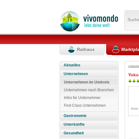
Such
Rathaus
Marktpl
Aktuelles
»vivom
Unternehmen
Yoko
Unternehmen im Umkreis
Unternehmen nach Branchen
Infos für Unternehmer
First Class Unternehmen
Gastronomie
Unterkünfte
Gesundheit