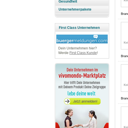
Gesundheit
Unternehmerpakete
Bran
First Class Unternehmen
Dein Unternehmen hier?
Werde
First Class Kunde
!
Bran
Bran