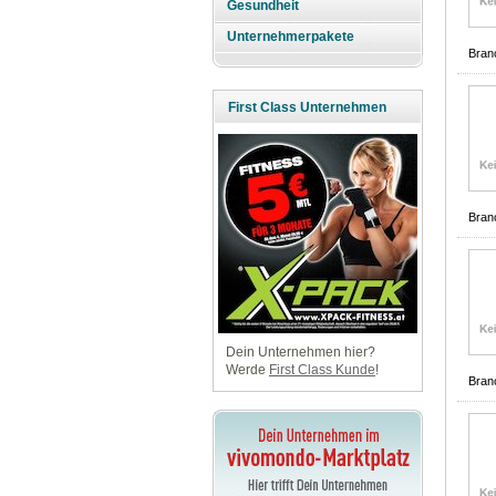
Gesundheit
Unternehmerpakete
Bran
First Class Unternehmen
Bran
Dein Unternehmen hier?
Werde
First Class Kunde
!
Bran