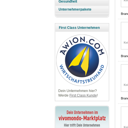
Gesundheit
Unternehmerpakete
Bran
First Class Unternehmen
Bran
Dein Unternehmen hier?
Werde
First Class Kunde
!
Bran