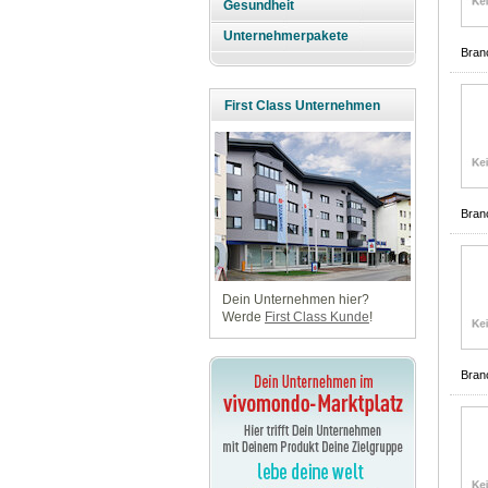
Gesundheit
Unternehmerpakete
Bran
First Class Unternehmen
Bran
Dein Unternehmen hier?
Werde
First Class Kunde
!
Bran