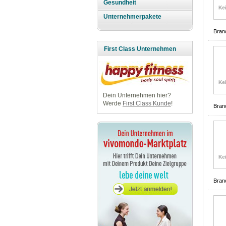
Gesundheit
Unternehmerpakete
Bran
First Class Unternehmen
Dein Unternehmen hier?
Werde
First Class Kunde
!
Bran
Bran