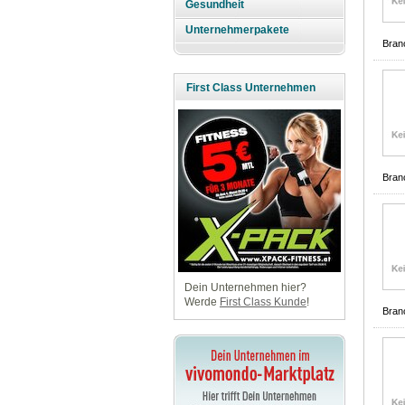
Gesundheit
Unternehmerpakete
Bran
First Class Unternehmen
Bran
Dein Unternehmen hier?
Werde
First Class Kunde
!
Bran