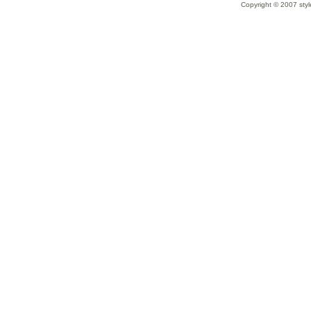
Copyright © 2007 styl